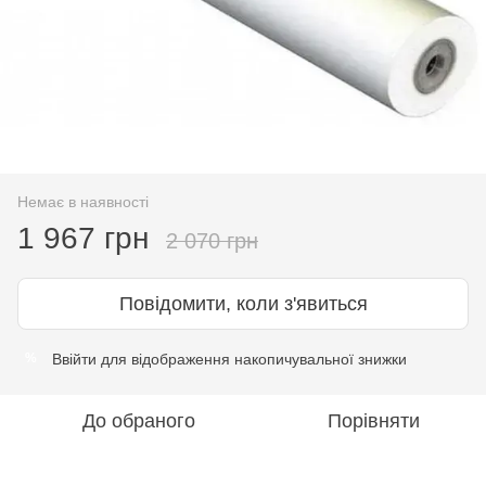
Немає в наявності
1 967 грн
2 070 грн
Повідомити, коли з'явиться
Ввійти
для відображення накопичувальної знижки
%
До обраного
Порівняти