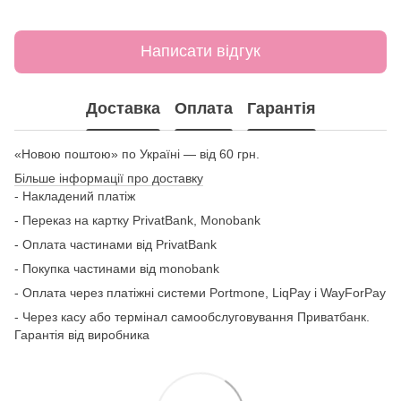
Написати відгук
Доставка
Оплата
Гарантія
«Новою поштою» по Україні — від 60 грн.
Більше інформації про доставку
- Накладений платіж
- Переказ на картку
PrivatBank, Monobank
- Оплата частинами від PrivatBank
- Покупка частинами від monobank
- Оплата через платіжні системи Portmone, LiqPay і WayForPay
- Через касу або термінал самообслуговування Приватбанк.
Гарантія від виробника