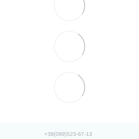
+38(099)523-67-13