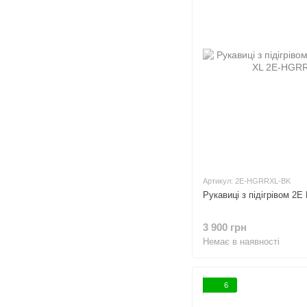
Артикул: 2E-HGRRXL-BK
Рукавиці з підігрівом 2E 
3 900 грн
Немає в наявності
6