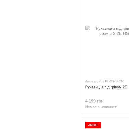
Артикул: 2E-HGRHRS-CM
Рукавиці з підігрівом 2E
4 199 грн
Немає в наявності
АКЦІЯ