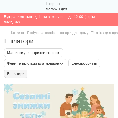
Відправимо сьогодні при замовленні до 12:00 (окрім
вихідних)
Каталог
Побутова техніка і товари для дому
Техніка для кра
Епілятори
Машинки для стрижки волосся
Фени та прилади для укладання
Електробритви
Епілятори