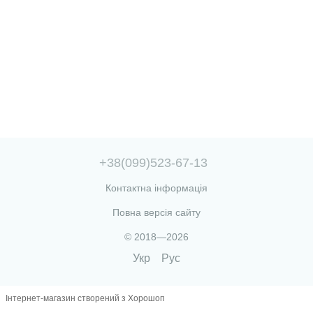
+38(099)523-67-13
Контактна інформація
Повна версія сайту
© 2018—2026
Укр
Рус
Інтернет-магазин створений з Хорошоп