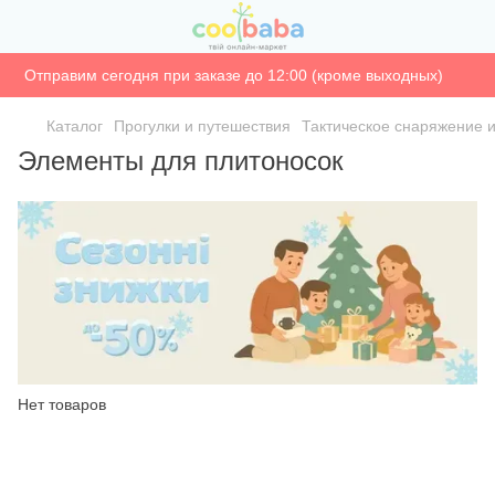
Отправим сегодня при заказе до 12:00 (кроме выходных)
Каталог
Прогулки и путешествия
Тактическое снаряжение и
Элементы для плитоносок
Нет товаров