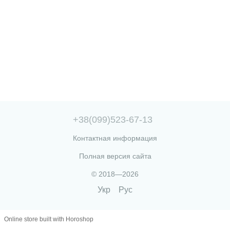
+38(099)523-67-13
Контактная информация
Полная версия сайта
© 2018—2026
Укр
Рус
Online store built with Horoshop