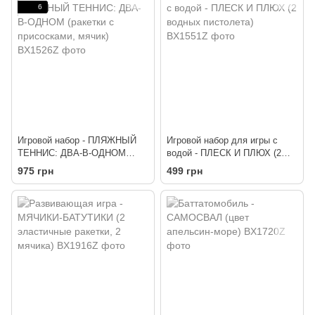
6
Игровой набор - ПЛЯЖНЫЙ
Игровой набор для игры с
ТЕННИС: ДВА-В-ОДНОМ
водой - ПЛЕСК И ПЛЮХ (2
(ракетки с присосками, мячик)
водных пистолета)
975 грн
499 грн