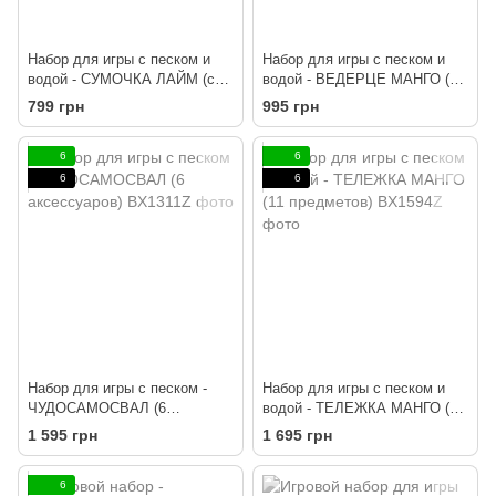
Набор для игры с песком и
Набор для игры с песком и
водой - СУМОЧКА ЛАЙМ (с
водой - ВЕДЕРЦЕ МАНГО (9
аксессуарами)
предметов)
799 грн
995 грн
6
6
6
6
Набор для игры с песком -
Набор для игры с песком и
ЧУДОСАМОСВАЛ (6
водой - ТЕЛЕЖКА МАНГО (11
аксессуаров)
предметов)
1 595 грн
1 695 грн
6