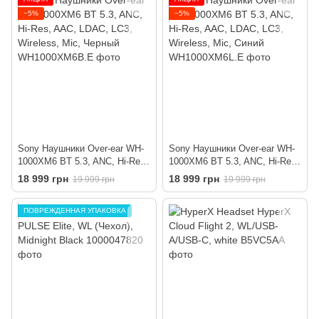
−5%
−5%
Sony Наушники Over-ear WH-
Sony Наушники Over-ear WH-
1000XM6 BT 5.3, ANC, Hi-Res,
1000XM6 BT 5.3, ANC, Hi-Res,
AAC, LDAC, LC3, Wireless,
AAC, LDAC, LC3, Wireless,
18 999 грн
18 999 грн
19 999 грн
19 999 грн
Mic, Черный
Mic, Синий
ПОВРЕЖДЕННАЯ УПАКОВКА