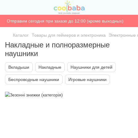
Отправим сегодня при заказе до 12:00 (кроме выходных)
Каталог
Товары для геймеров и электроника
Электронные 
Накладные и полноразмерные
наушники
Вкладыши
Накладные
Наушники для детей
Беспроводные наушники
Игровые наушники