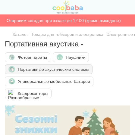
Отправим сегодня при заказе до 12:00 (кроме выходных)
Каталог
Товары для геймеров и электроника
Электронные 
Портативная акустика -
Фотоаппараты
Наушники
Портативные акустические системы
Универсальные мобильные батареи
Квадрокоптеры