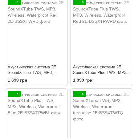
6
6
Акустическая система 2E
Акустическая система 2E
SoundXTube TWS, MP3,
SoundXTube Plus TWS, MP3,
Wireless, Waterproof Red
Wireless, Waterproof Red
1 699 грн
1 999 грн
6
6