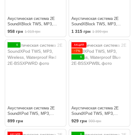
Акустическая система 2E
Акустическая система 2E
SoundXBlock TWS, MP3,
SoundXBlock TWS, MP3,
Wireless, Waterproof Blue
Wireless, Waterproof Black
958 грн
1 315 грн
1 019 грн
1 399 грн
6
АКЦИЯ
−7%
6
Акустическая система 2E
Акустическая система 2E
SoundXPod TWS, MP3,
SoundXPod TWS, MP3,
Wireless, Waterproof Red
Wireless, Waterproof Blue
899 грн
929 грн
999 грн
АКЦИЯ
6