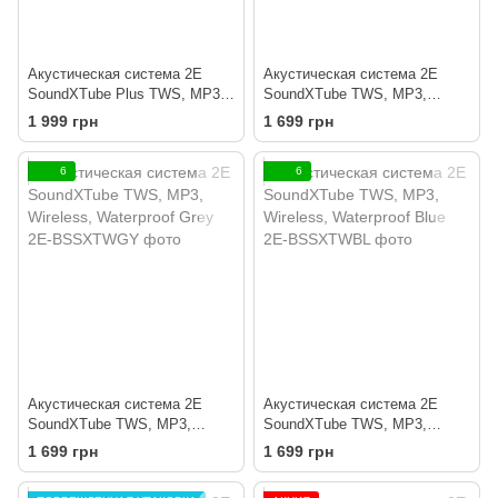
Акустическая система 2E
Акустическая система 2E
SoundXTube Plus TWS, MP3,
SoundXTube TWS, MP3,
Wireless, Waterproof Blue
Wireless, Waterproof turquoise
1 999 грн
1 699 грн
6
6
Акустическая система 2E
Акустическая система 2E
SoundXTube TWS, MP3,
SoundXTube TWS, MP3,
Wireless, Waterproof Grey
Wireless, Waterproof Blue
1 699 грн
1 699 грн