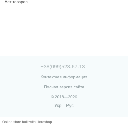
Нет товаров
+38(099)523-67-13
Контактная информация
Полная версия сайта
© 2018—2026
Укр
Рус
Online store built with Horoshop