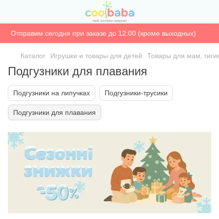
Отправим сегодня при заказе до 12:00 (кроме выходных)
Каталог
Игрушки и товары для детей
Товары для мам, гиги
Подгузники для плавания
Подгузники на липучках
Подгузники-трусики
Подгузники для плавания