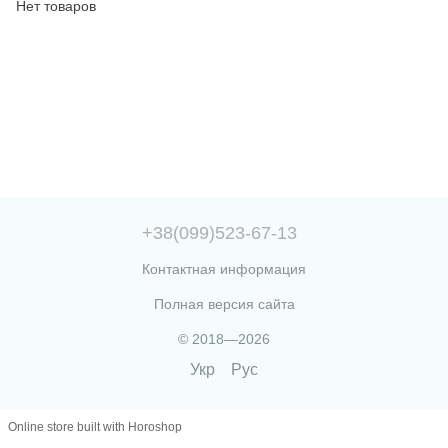
Нет товаров
+38(099)523-67-13
Контактная информация
Полная версия сайта
© 2018—2026
Укр
Рус
Online store built with Horoshop