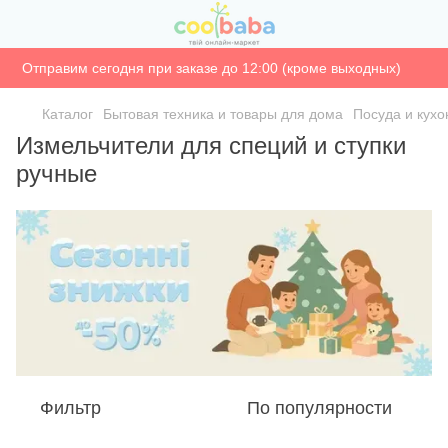
Отправим сегодня при заказе до 12:00 (кроме выходных)
Каталог
Бытовая техника и товары для дома
Посуда и кух
Измельчители для специй и ступки
ручные
Фильтр
По популярности