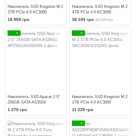
Накопитель SSD Kingston M.2
Накопитель SSD Kingston M.2
2TB PCIe 4.0 KC3000
4TB PCIe 4.0 KC3000
18 959 грн
38 104 грн
40 109 грн
6
6
Накопитель SSD Apacer 2.5"
Накопитель SSD Kingston M.2
256GB SATA AS350X
1TB PCIe 4.0 KC3000
1 270 грн
11 229 грн
6