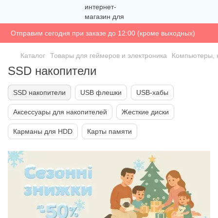
Отправим сегодня при заказе до 12:00 (кроме выходных)
Каталог
Товары для геймеров и электроника
Компьютеры, 
SSD накопители
SSD накопители
USB флешки
USB-хабы
Аксессуары для накопителей
Жесткие диски
Карманы для HDD
Карты памяти