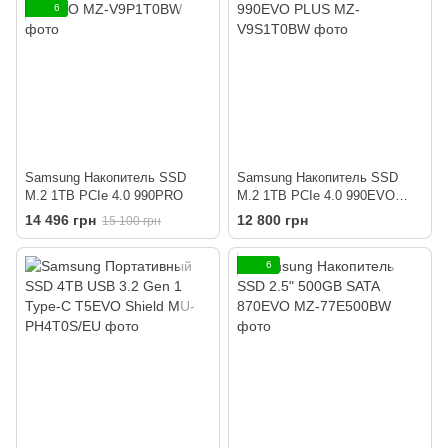
6
Samsung Накопитель SSD
Samsung Накопитель SSD
M.2 1TB PCIe 4.0 990PRO
M.2 1TB PCIe 4.0 990EVO
PLUS
14 496 грн
12 800 грн
15 100 грн
6