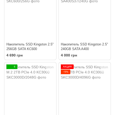
Накопитель SSD Kingston 2.5"
Накопитель SSD Kingston 2.5"
256GB SATA KC600
240GB SATA A400
4 690 грн
4 000 грн
6
АКЦИЯ
−5%