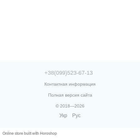
+38(099)523-67-13
Контактная информация
Полная версия сайта
© 2018—2026
Укр
Рус
Online store built with Horoshop