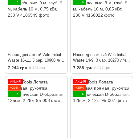
6
6
Насос дренажный Wilo Initial
Насос дренажный Wilo Initial
Waste 16-11, 3 бар, 10980 л/ч,
Waste 14-9, 3 бар, 10270 л/ч,
выс. 9 м, глуб. 5 м, кабель 10
выс. 9 м, глуб. 5 м, кабель 10
7 244 грн
7 288 грн
8 327 грн
8 377 грн
м, 0,75 кВт, 230 V
м, 0,65 кВт, 230 V
АКЦИЯ
АКЦИЯ
−30%
−25%
6
6