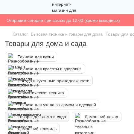
Отправим сегодня при заказе до 12:00 (кроме выходных)
Каталог
Бытовая техника и товары для дома
Товары для д
Товары для дома и сада
Техника для кухни
Техника для красоты и здоровья
Посуда и кухонные принадлежности
Климатическая техника
Техника для ухода за домом и одеждой
Товары для дома и сада
Домашний декор
Домашний текстиль