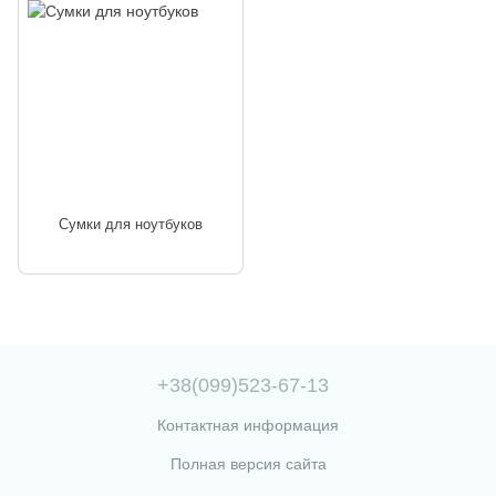
Сумки для ноутбуков
+38(099)523-67-13
Контактная информация
Полная версия сайта