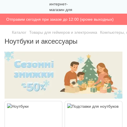
Отправим сегодня при заказе до 12:00 (кроме выходных)
Каталог
Товары для геймеров и электроника
Компьютеры, 
Ноутбуки и аксессуары