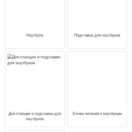
Ноутбуки
Подставки для ноутбуков
Док-станции и подставки для
Блоки питания к ноутбукам
ноутбуков