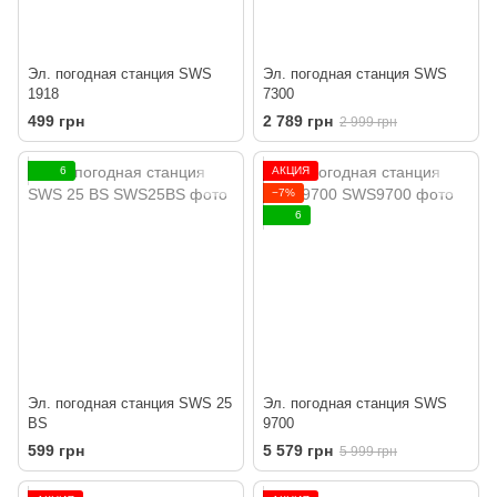
Эл. погодная станция SWS
Эл. погодная станция SWS
1918
7300
499 грн
2 789 грн
2 999 грн
6
АКЦИЯ
−7%
6
Эл. погодная станция SWS 25
Эл. погодная станция SWS
BS
9700
599 грн
5 579 грн
5 999 грн