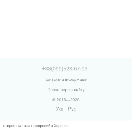
+38(099)523-67-13
Контактна інформація
Повна версія сайту
© 2018—2026
Укр
Рус
Інтернет-магазин створений з Хорошоп