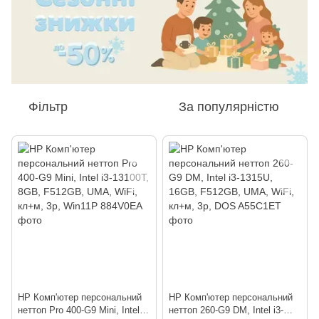
Фільтр
За популярністю
HP Комп'ютер персональний
HP Комп'ютер персональний
неттоп Pro 400-G9 Mini, Intel
неттоп 260-G9 DM, Intel i3-