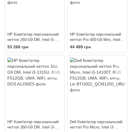
HP Комп'ютер персональний
HP Комп'ютер персональний
неттоп 260-G9 DM, Intel i5-
неттоп Pro 400-G9 Mini, Intel
1334U, 16GB, F512GB, UMA,
i3-13100T, 8GB, F512GB,
53 268 грн
44 489 грн
WiFi, кл+м, 3р, DOS
UMA, WiFi, кл+м, 3р, DOS
HP Комп'ютер персональний
Dell Комп'ютер персональний
неттоп 260-G9 DM, Intel i3-
неттоп Pro Micro, Intel i3-