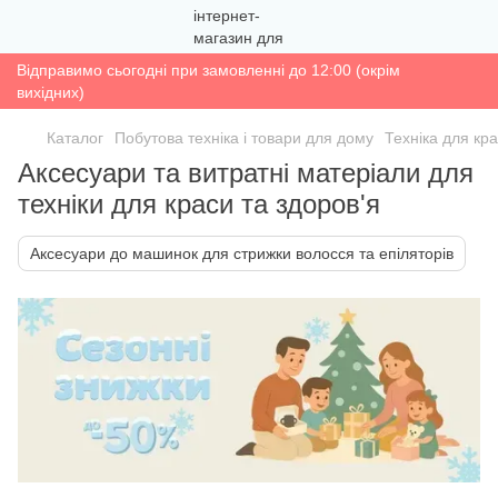
Відправимо сьогодні при замовленні до 12:00 (окрім
вихідних)
Каталог
Побутова техніка і товари для дому
Техніка для кра
Аксесуари та витратні матеріали для
техніки для краси та здоров'я
Аксесуари до машинок для стрижки волосся та епіляторів