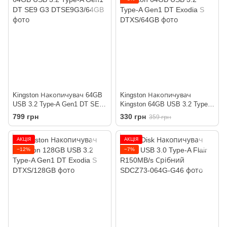
Kingston Накопичувач 64GB
Kingston Накопичувач
USB 3.2 Type-A Gen1 DT SE9
Kingston 64GB USB 3.2 Type-A
G3
Gen1 DT Exodia S
799 грн
330 грн
359 грн
АКЦІЯ
АКЦІЯ
−12%
−7%