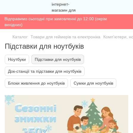
Відправимо сьогодні при замовленні до 12:00 (окрім
вихідних)
Каталог
Товари для геймерів та електроніка
Комп'ютери, н
Підставки для ноутбуків
Ноутбуки
Підставки для ноутбуків
Док-станції та підставки для ноутбуків
Блоки живлення до ноутбуків
Сумки для ноутбуків