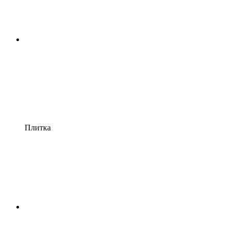
Плитка