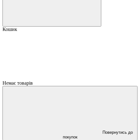
Кошик
Немає товарів
Повернутись до
покупок