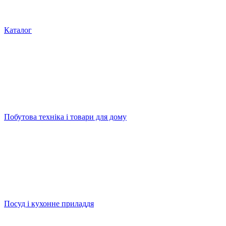
Каталог
Побутова техніка і товари для дому
Посуд і кухонне приладдя