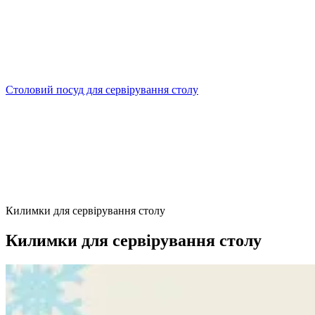
Столовий посуд для сервірування столу
Килимки для сервірування столу
Килимки для сервірування столу