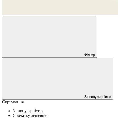
Фільтр
За популярністю
Сортування
За популярністю
Спочатку дешевше