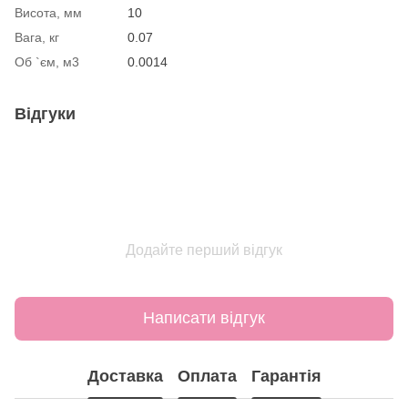
Висота, мм
10
Вага, кг
0.07
Об `єм, м3
0.0014
Відгуки
Додайте перший відгук
Написати відгук
Доставка
Оплата
Гарантія