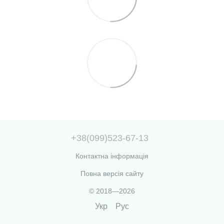
+38(099)523-67-13
Контактна інформація
Повна версія сайту
© 2018—2026
Укр
Рус