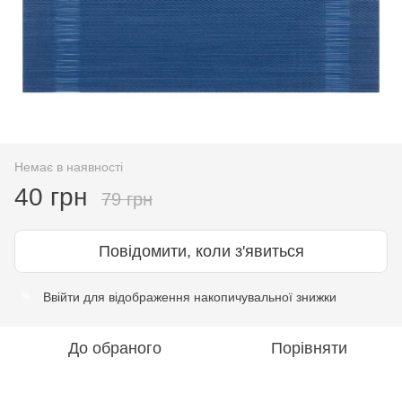
Немає в наявності
40 грн
79 грн
Повідомити, коли з'явиться
Ввійти
для відображення накопичувальної знижки
%
До обраного
Порівняти