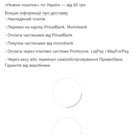
«Новою поштою» по Україні — від 60 грн.
Більше інформації про доставку
- Накладений платіж
- Переказ на картку
PrivatBank, Monobank
- Оплата частинами від PrivatBank
- Покупка частинами від monobank
- Оплата через платіжні системи Portmone, LiqPay і WayForPay
- Через касу або термінал самообслуговування Приватбанк.
Гарантія від виробника