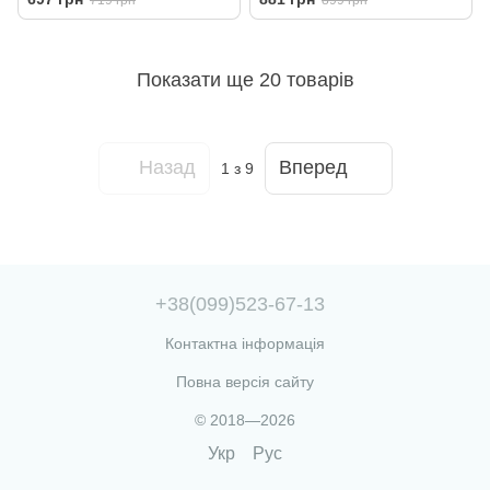
Показати ще 20 товарів
Назад
Вперед
1
з 9
+38(099)523-67-13
Контактна інформація
Повна версія сайту
© 2018—2026
Укр
Рус