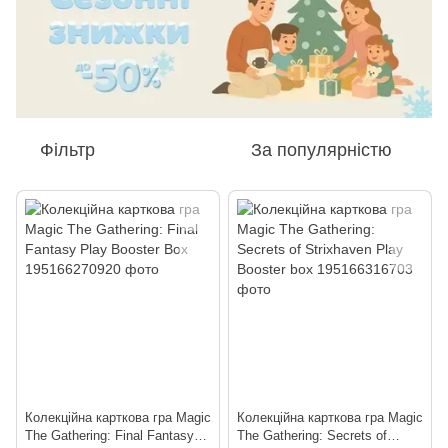
Фільтр
За популярністю
Колекційна карткова гра Magic
Колекційна карткова гра Magic
The Gathering: Final Fantasy
The Gathering: Secrets of