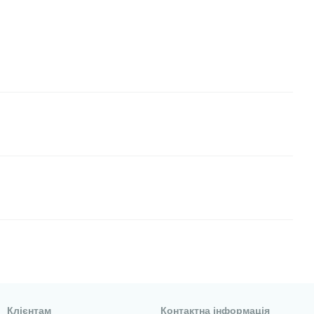
Клієнтам
Контактна інформація