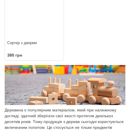
Сортер з дверми
380 грн
Деревина є популярним матеріалом, який при належному
догляді, здатний зберігати свої якості протягом декількох
десятків років. Тому продукція з дерева сьогодні користуються
величезним попитом. Це стосується не тільки предметів