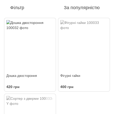
Фільтр
За популярністю
Дошка двостороння
Фігурні гайки
420 грн
400 грн