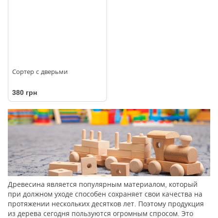
Сортер с дверьми
380 грн
Древесина является популярным материалом, который
при должном уходе способен сохраняет свои качества на
протяжении нескольких десятков лет. Поэтому продукция
из дерева сегодня пользуются огромным спросом. Это