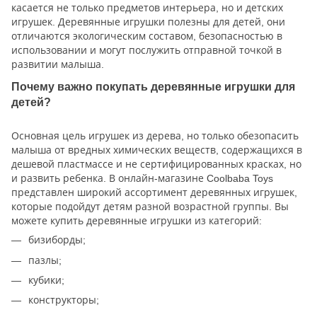
касается не только предметов интерьера, но и детских
игрушек. Деревянные игрушки полезны для детей, они
отличаются экологическим составом, безопасностью в
использовании и могут послужить отправной точкой в
развитии малыша.
Почему важно покупать деревянные игрушки для
детей?
Основная цель игрушек из дерева, но только обезопасить
малыша от вредных химических веществ, содержащихся в
дешевой пластмассе и не сертифицированных красках, но
и развить ребенка. В онлайн-магазине Coolbaba Toys
представлен широкий ассортимент деревянных игрушек,
которые подойдут детям разной возрастной группы. Вы
можете купить деревянные игрушки из категорий:
бизиборды;
пазлы;
кубики;
конструкторы;