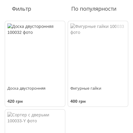
Фильтр
По популярности
Доска двусторонняя
Фигурные гайки
420 грн
400 грн