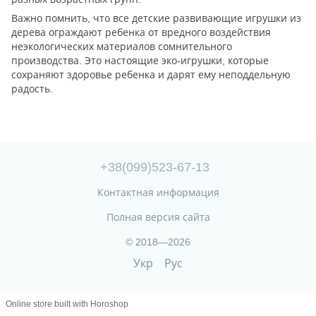
Важно помнить, что все детские развивающие игрушки из
дерева ограждают ребенка от вредного воздействия
неэкологических материалов сомнительного
производства. Это настоящие эко-игрушки, которые
сохраняют здоровье ребенка и дарят ему неподдельную
радость.
+38(099)523-67-13
Контактная информация
Полная версия сайта
© 2018—2026
Укр
Рус
Online store built with Horoshop