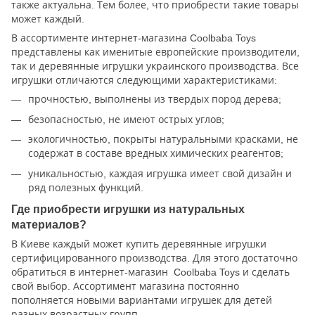
также актуальна. Тем более, что приобрести такие товары
может каждый.
В ассортименте интернет-магазина Coolbaba Toys
представлены как именитые европейские производители,
так и деревянные игрушки украинского производства. Все
игрушки отличаются следующими характеристиками:
прочностью, выполнены из твердых пород дерева;
безопасностью, не имеют острых углов;
экологичностью, покрыты натуральными красками, не
содержат в составе вредных химических реагентов;
уникальностью, каждая игрушка имеет свой дизайн и
ряд полезных функций.
Где приобрести игрушки из натуральных
материалов?
В Киеве каждый может купить деревянные игрушки
сертифицированного производства. Для этого достаточно
обратиться в интернет-магазин Coolbaba Toys и сделать
свой выбор. Ассортимент магазина постоянно
пополняется новыми вариантами игрушек для детей
разных возрастных групп.