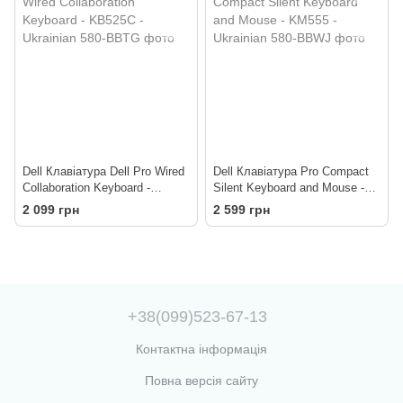
Dell Клавіатура Dell Pro Wired
Dell Клавіатура Pro Compact
Collaboration Keyboard -
Silent Keyboard and Mouse -
KB525C - Ukrainian
KM555 - Ukrainian
2 099 грн
2 599 грн
+38(099)523-67-13
Контактна інформація
Повна версія сайту