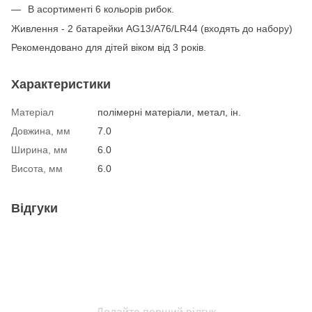
В асортименті 6 кольорів рибок.
Живлення - 2 батарейки AG13/A76/LR44 (входять до набору)
Рекомендовано для дітей віком від 3 років.
Характеристики
Матеріал
полімерні матеріали, метал, ін.
Довжина, мм
7.0
Ширина, мм
6.0
Висота, мм
6.0
Відгуки