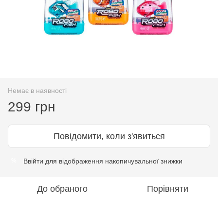
Немає в наявності
299 грн
Повідомити, коли з'явиться
Ввійти
для відображення накопичувальної знижки
%
До обраного
Порівняти