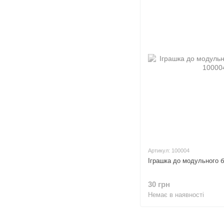
Артикул: 100004
Іграшка до модульного біз
30 грн
Немає в наявності