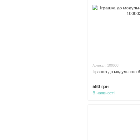
Артикул: 100003
Іграшка до модульного бі
580 грн
В наявності