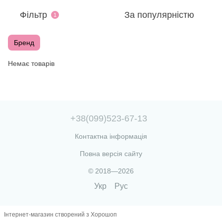
Фільтр
За популярністю
1
Бренд
Немає товарів
+38(099)523-67-13
Контактна інформація
Повна версія сайту
© 2018—2026
Укр
Рус
Інтернет-магазин створений з Хорошоп