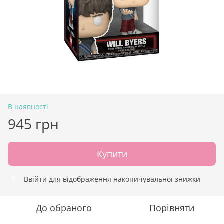
В наявності
945 грн
Купити
Ввійти
для відображення накопичувальної знижки
%
До обраного
Порівняти