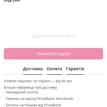
Додайте перший відгук
Написати відгук
Доставка
Оплата
Гарантія
«Новою поштою» по Україні — від 60 грн.
Більше інформації про доставку
- Накладений платіж
- Переказ на картку
PrivatBank, Monobank
- Оплата частинами від PrivatBank