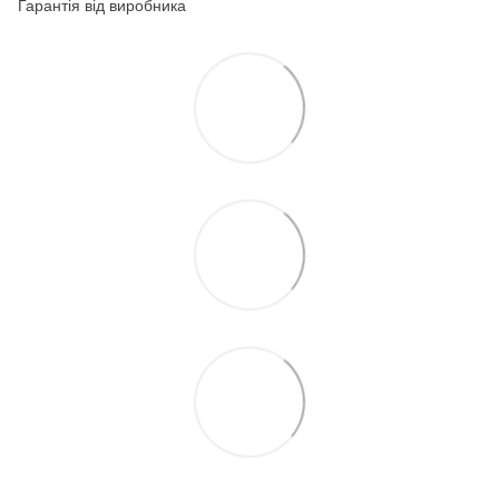
Гарантія від виробника