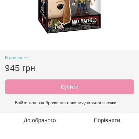
В наявності
945 грн
Купити
Ввійти
для відображення накопичувальної знижки
%
До обраного
Порівняти