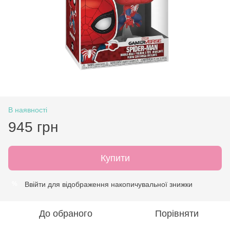
В наявності
945 грн
Купити
Ввійти
для відображення накопичувальної знижки
%
До обраного
Порівняти