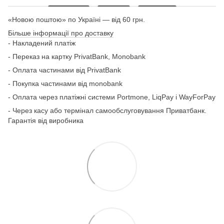
«Новою поштою» по Україні — від 60 грн.
Більше інформації про доставку
- Накладений платіж
- Переказ на картку
PrivatBank, Monobank
- Оплата частинами від PrivatBank
- Покупка частинами від monobank
- Оплата через платіжні системи Portmone, LiqPay і WayForPay
- Через касу або термінал самообслуговування Приватбанк.
Гарантія від виробника