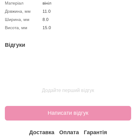
Матеріал
вініл
Довжина, мм
11.0
Ширина, мм
8.0
Висота, мм
15.0
Відгуки
Додайте перший відгук
Написати відгук
Доставка
Оплата
Гарантія