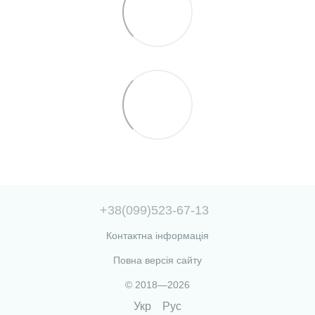
+38(099)523-67-13
Контактна інформація
Повна версія сайту
© 2018—2026
Укр
Рус