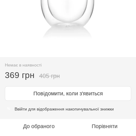
Немає в наявності
369 грн
405 грн
Повідомити, коли з'явиться
Ввійти
для відображення накопичувальної знижки
%
До обраного
Порівняти