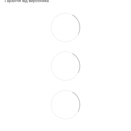
Гарантія від виробника