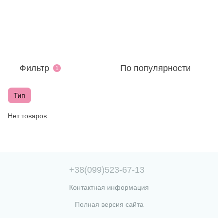
Фильтр
По популярности
1
Тип
Нет товаров
+38(099)523-67-13
Контактная информация
Полная версия сайта