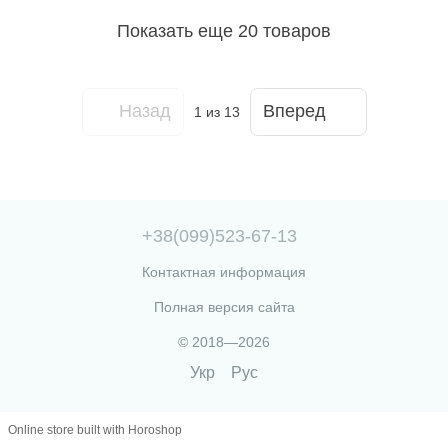
Показать еще 20 товаров
Назад
Вперед
1
из 13
+38(099)523-67-13
Контактная информация
Полная версия сайта
© 2018—2026
Укр
Рус
Online store built with Horoshop