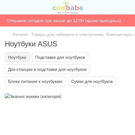
Отправим сегодня при заказе до 12:00 (кроме выходных)
Каталог
Товары для геймеров и электроника
Компьютеры, 
Ноутбуки ASUS
Ноутбуки
Подставки для ноутбуков
Док-станции и подставки для ноутбуков
Блоки питания к ноутбукам
Сумки для ноутбуков