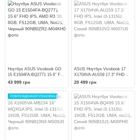
Ноутбук ASUS Vivobook GO
ASUS Ноутбук Vivobook 17
15 E1504FA-BQ2771 15.6" FHD
X1704VA-AU159 17.3" FHD
IPS, AMD R3 30, 8GB,
IPS, Intel i3-1315U, 8GB,
43 999 грн
20 499 грн
F512GB, UMA, NoOS, Черный
F512GB, UMA, NoOS, Синий
ПОВРЕЖДЕННАЯ УПАКОВКА