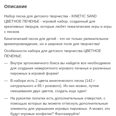
Описание
Набор песка для детского творчества - KINETIC SAND
ЦВЕТНОЕ ПЕЧЕНЬЕ - игровой набор, созданный для
креативных творцов, которые любят тематические игры и игры
с песком.
Кинетический песок для детей - это не только увлекательное
времяпровождение, но и широкое поле для творчества!
Особенности набора для детского творчества ЦВЕТНОЕ
ПЕЧЕНЬЕ:
Внутри эргономичного бокса вы найдете все необходимое
для создания невероятного игрового печенья и различных
пирожных в игровой форме!
В наборе есть 2 цвета кинетического песка (142 г
натурального и 85 г розового). Из них можно, путем
смешивания двух цветов, создать еще один!
На рукоятке лопатки есть дополнительные отверстия, с
помощью которых вы можете оттиснуть дополнительные
элементы для украшения игровых пирожных. А может, это
будут игровые конфетки? Фантазируйте!