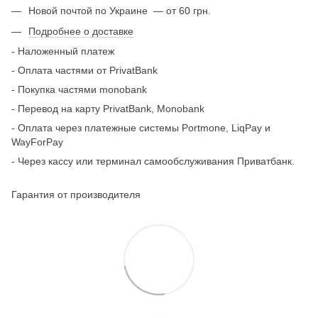
Новой почтой по Украине — от 60 грн.
Подробнее о доставке
- Наложенный платеж
- Оплата частями от
PrivatBank
- Покупка частями monobank
- Перевод на карту PrivatBank, Monobank
- Оплата через платежные системы Portmone, LiqPay и
WayForPay
- Через кассу или терминал самообслуживания Приватбанк.
Гарантия от производителя