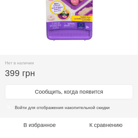
Нет в наличии
399 грн
Сообщить, когда появится
Войти
для отображения накопительной скидки
%
В избранное
К сравнению