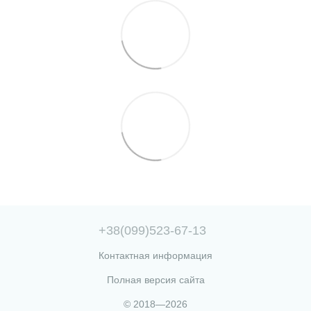
+38(099)523-67-13
Контактная информация
Полная версия сайта
© 2018—2026