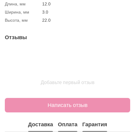
Длина, мм
12.0
Ширина, мм
3.0
Высота, мм
22.0
Отзывы
Добавьте первый отзыв
Написать отзыв
Доставка
Оплата
Гарантия