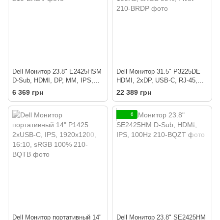
Dell Монитор 23.8" E2425HSM
Dell Монитор 31.5" P3225DE
D-Sub, HDMI, DP, MM, IPS,
HDMI, 2xDP, USB-C, RJ-45,
100Hz, Pivot
IPS, 2560x1440, 100Hz, sRGB
6 369 грн
22 389 грн
99%, Pivot
6
Dell Монитор портативный 14"
Dell Монитор 23.8" SE2425HM