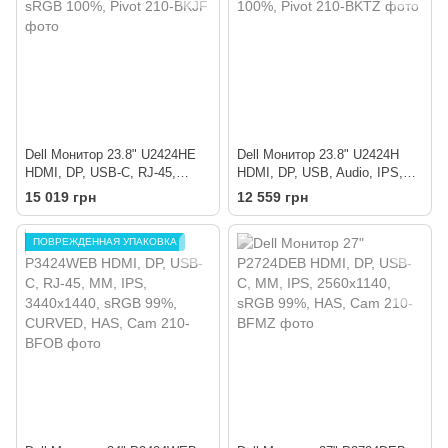
Dell Монитор 23.8" U2424HE
Dell Монитор 23.8" U2424H
HDMI, DP, USB-C, RJ-45,
HDMI, DP, USB, Audio, IPS,
Audio, IPS, 120Hz, sRGB
120Hz, sRGB 100%, Pivot
15 019 грн
12 559 грн
100%, Pivot
ПОВРЕЖДЕННАЯ УПАКОВКА