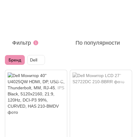
Фильтр
По популярности
1
Бренд
Dell