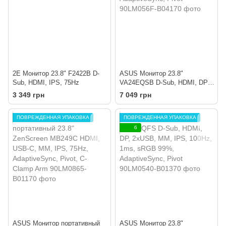
2E Монитор 23.8" F2422B D-
ASUS Монитор 23.8"
Sub, HDMI, IPS, 75Hz
VA24EQSB D-Sub, HDMI, DP,
2xUSB, MM, IPS, 75Hz,
3 349 грн
7 049 грн
AdaptiveSync, Pivot
ПОВРЕЖДЕННАЯ УПАКОВКА
ПОВРЕЖДЕННАЯ УПАКОВКА
6
ASUS Монитор портативный
ASUS Монитор 23.8"