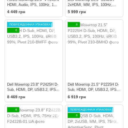
HDMI, Audio, IPS, 100Hz, 1ms,
2xHDMI, MM, IPS, 100Hz,
AdaptiveSync
sRGB 99%
4 449 грн
5 999 грн
ПОВРЕЖДЕННАЯ УПАКОВКА
6
6
Dell Монитор 23.8" P2425H D-
Dell Монитор 21.5" P2225H D-
Sub, HDMI, DP, USB3.2, IPS,
Sub, HDMI, DP, USB3.2, IPS,
100Hz, sRGB 99%, Pivot
100Hz, sRGB 99%, Pivot
8 469 грн
6 919 грн
6
ПОВРЕЖДЕННАЯ УПАКОВКА
6