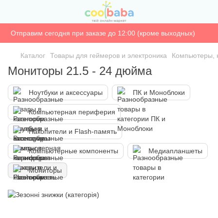
Отправим сегодня при заказе до 12:00 (кроме выходных)
Каталог
Товары для геймеров и электроника
Компьютеры, 
Мониторы 21.5 - 24 дюйма
Ноутбуки и аксессуары
ПК и Моноблоки
Компьютерная периферия
Накопители и Flash-память
Компьютерные компоненты
Медиапланшеты
Мониторы