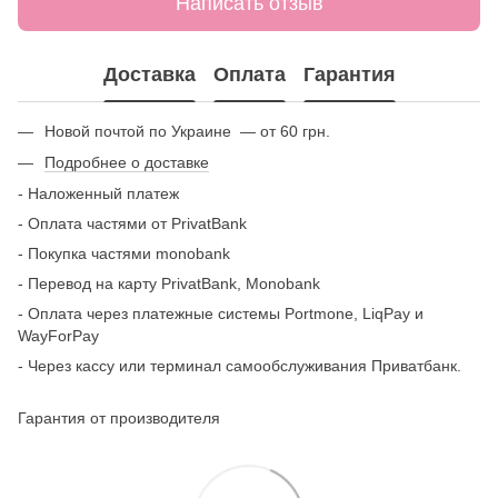
Написать отзыв
Доставка
Оплата
Гарантия
Новой почтой по Украине — от 60 грн.
Подробнее о доставке
- Наложенный платеж
- Оплата частями от
PrivatBank
- Покупка частями monobank
- Перевод на карту PrivatBank, Monobank
- Оплата через платежные системы Portmone, LiqPay и
WayForPay
- Через кассу или терминал самообслуживания Приватбанк.
Гарантия от производителя