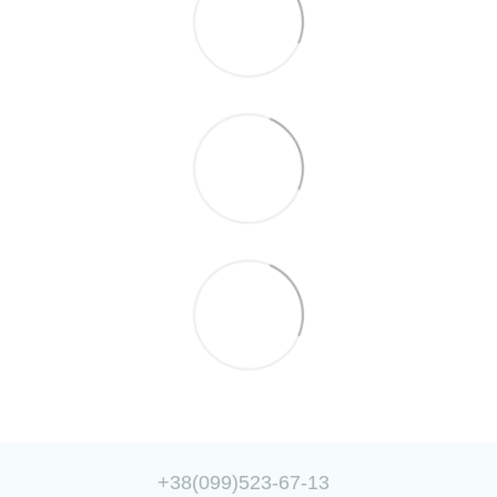
+38(099)523-67-13