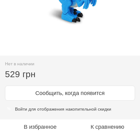
Нет в наличии
529 грн
Сообщить, когда появится
Войти
для отображения накопительной скидки
%
В избранное
К сравнению