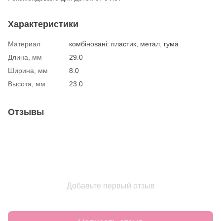
Характеристики
Материал
комбіновані: пластик, метал, гума
Длина, мм
29.0
Ширина, мм
8.0
Высота, мм
23.0
Отзывы
Добавьте первый отзыв