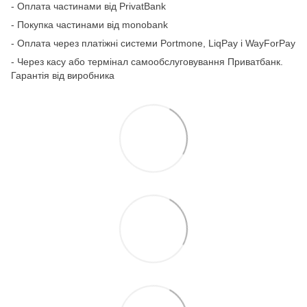
- Оплата частинами від PrivatBank
- Покупка частинами від monobank
- Оплата через платіжні системи Portmone, LiqPay і WayForPay
- Через касу або термінал самообслуговування Приватбанк.
Гарантія від виробника