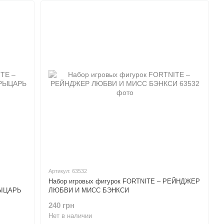
Артикул: 63532
Набор игровых фигурок FORTNITE – РЕЙНДЖЕР
ЫЦАРЬ
ЛЮБВИ И МИСС БЭНКСИ
240 грн
Нет в наличии