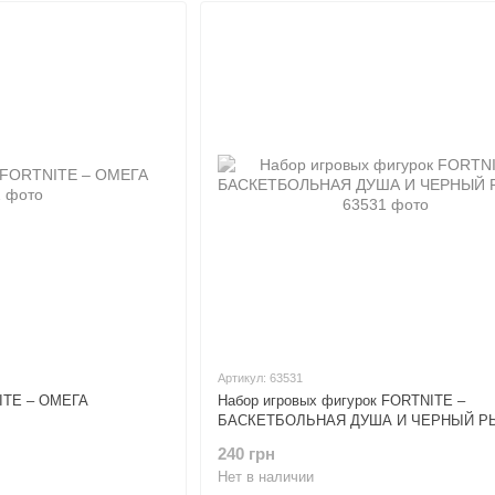
Артикул: 63531
NITE – ОМЕГА
Набор игровых фигурок FORTNITE –
БАСКЕТБОЛЬНАЯ ДУША И ЧЕРНЫЙ Р
240 грн
Нет в наличии