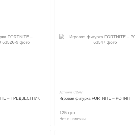
Артикул: 63547
NITE – ПРЕДВЕСТНИК
Игровая фигурка FORTNITE – РОНИН
125 грн
Нет в наличии