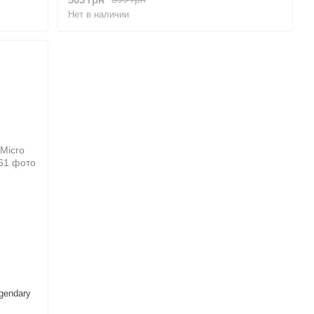
Нет в наличии
gendary