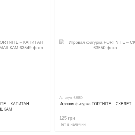
Артикул: 63550
NITE – КАПИТАН
Игровая фигурка FORTNITE – СКЕЛЕТ
АШКАМ
125 грн
Нет в наличии