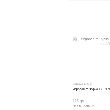
Артикул: 63552
Игровая фигурка FORT
125 грн
Нет в наличии