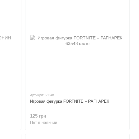
Артикул: 63548
Игровая фигурка FORTNITE – РАГНАРЕК
125 грн
Нет в наличии