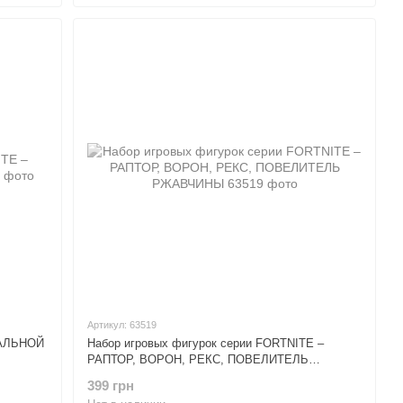
Артикул: 63519
ТАЛЬНОЙ
Набор игровых фигурок серии FORTNITE –
РАПТОР, ВОРОН, РЕКС, ПОВЕЛИТЕЛЬ
РЖАВЧИНЫ
399 грн