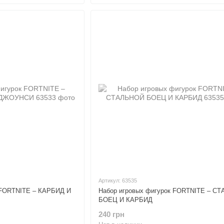
Артикул: 63535
 FORTNITE – КАРБИД И
Набор игровых фигурок FORTNITE – С
БОЕЦ И КАРБИД
240 грн