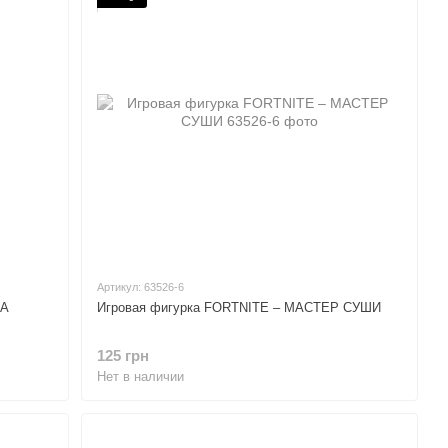
Артикул: 63526-6
КА
Игровая фигурка FORTNITE – МАСТЕР СУШИ
125 грн
Нет в наличии