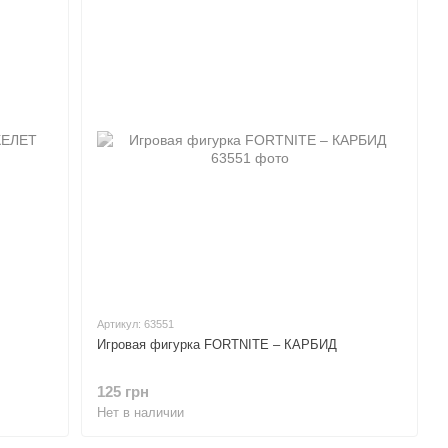
Артикул: 63551
Игровая фигурка FORTNITE – КАРБИД
125 грн
Нет в наличии