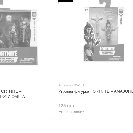
Артикул: 63526-4
 FORTNITE –
Игровая фигурка FORTNITE – АМАЗОН
КА И ОМЕГА
125 грн
Нет в наличии