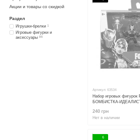
Акции и товары со скидкой
Раздел
Игрушки-брелки
1
Игровые фигурки и
аксессуары
86
Артикул: 63534
Набор игровых фигурок
БОМБИСТКА-ИДЕАЛИСТ
240 грн
Нет в наличии
6