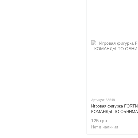
Артикул: 63549
Игровая фигурка FORT
КОМАНДЫ ПО ОБНИМ
125 грн
Нет в наличии